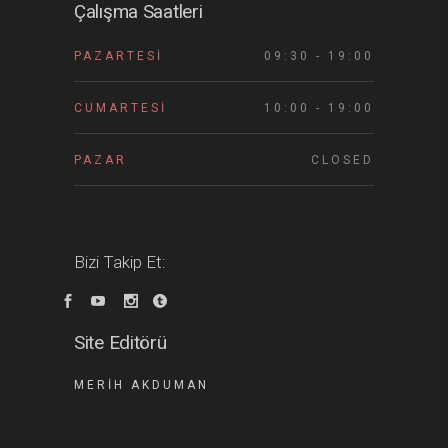
Çalışma Saatleri
PAZARTESI
09:30 - 19:00
CUMARTESI
10:00 - 19:00
PAZAR
CLOSED
Bizi Takip Et:
Site Editörü
MERIH AKDUMAN