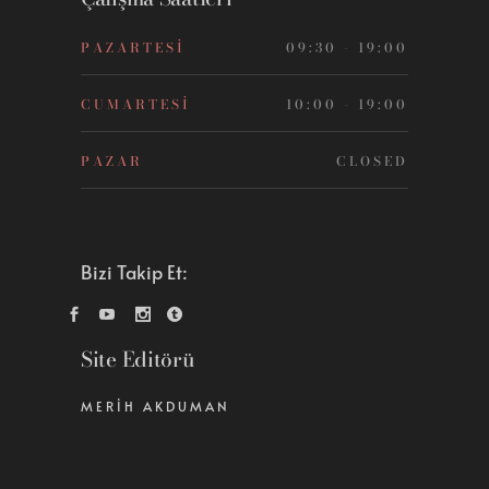
PAZARTESI
09:30 - 19:00
CUMARTESI
10:00 - 19:00
PAZAR
CLOSED
Bizi Takip Et:
Site Editörü
MERIH AKDUMAN