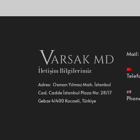
Mail
İletişim Bilgilerimiz
Telef
Adres: Osman Yılmaz Mah. İstanbul
Cad. Cadde İstanbul Plaza No: 28/17
Phon
Gebze 41400 Kocaeli, Türkiye