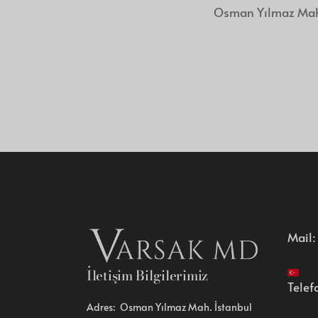
Osman Yılmaz Mah.
Mail
İletişim Bilgilerimiz
Telef
Adres: Osman Yılmaz Mah. İstanbul