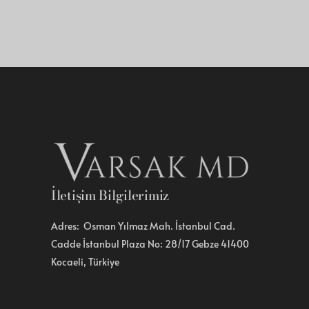
İletişim Bilgilerimiz
Adres: Osman Yılmaz Mah. İstanbul Cad.
Cadde İstanbul Plaza No: 28/17 Gebze 41400
Kocaeli, Türkiye