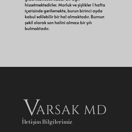
hissetmektedirler. Morluk ve şişlikler 1 hafta
içerisinde gerilemekte, burun birinci ayda
kabul edilebilir bir hal almaktadır. Burnun
şekil olarak son halini alması bir yılı
bulmaktadır.
İletişim Bilgilerimiz